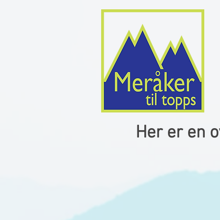
Her er en o