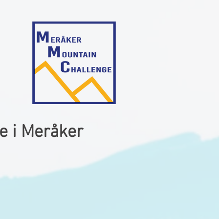
ne i Meråker